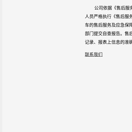
公司依据《售后服
人员严格执行《售后服
车的售后服务及应急保
部门提交自查报告。售
记录、报表上信息的准
联系我们
地 
电 
传 