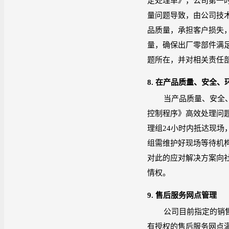
定处理单》，公司第一
量问题导致，由公司技
品质量，承担客户损失
量，确保出厂零部件满
题所在，并对相关责任
8.
在产品质量、安全、
当产品质量、安全
控制程序》高效处理问
理组
24
小时内抵达现场
组需维护好现场等待机
对此的应对解决方案向
情权。
9.
售后服务网点管理
公司目前指定的销
有授权的售后服务网点