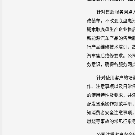
针对售后服务网点
改装车，不改变底盘电
期索取底盘生产企业售
新能源汽车产品的售后
行产品维修技术培训，
汽车售后维修要求。公
务意识，确保各服务网
针对使用客户的培
作、注意事项以及日常
的使用特性及要求，并
配发驾乘操作规范手册
知消费者安全注意事项
燃烧等事故的常见征象
公司注重客户安全