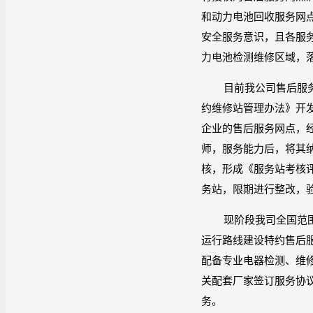
和动力电池回收服务网
安全服务意识，且各服
力电池检测维修区域，
目前我公司售后服
约维修站管理办法》开
企业的售后服务网点，
师，服务能力后，将其
核，形成《服务站考核
务站，限期进行整改，
现阶段我司全国范
运行路线建设特约售后
配备专业电器检测、维
关配套厂家签订服务协
务。