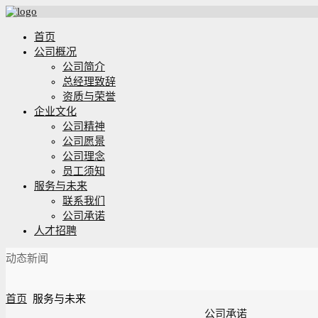
首页
公司概况
公司简介
总经理致辞
资质与荣誉
企业文化
公司精神
公司愿景
公司理念
员工须知
服务与未来
联系我们
公司承诺
人才招聘
动态新闻
首页
服务与未来
公司承诺