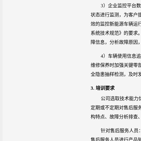
3
）企业监控平台
状态进行监测，为客户
效的监控新能源车辆运
系统技术规范》的要求
障信息，分析故障原因
4
）车辆使用信息
维修保养时加强关键零
全隐患抽样检测，及时
3.
培训要求
公司选取技术能力
定期或不定期对售后服
构特点、故障分析排查
针对售后服务人员
售后服务人员进行产品