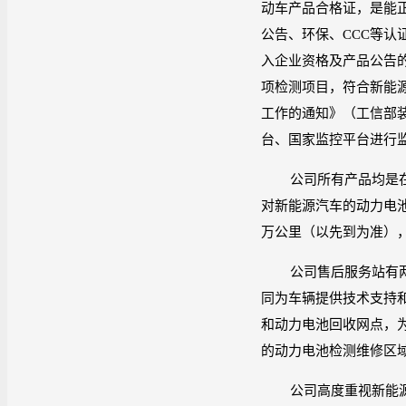
动车产品合格证，是能
公告、环保、
CCC
等认
入企业资格及产品公告
项检测项目，符合新能
工作的通知》（工信部
台、国家监控平台进行
公司所有产品均是
对新能源汽车的动力电
万公里（以先到为准）
公司售后服务站有
同为车辆提供技术支持
和动力电池回收网点，
的动力电池检测维修区
公司高度重视新能