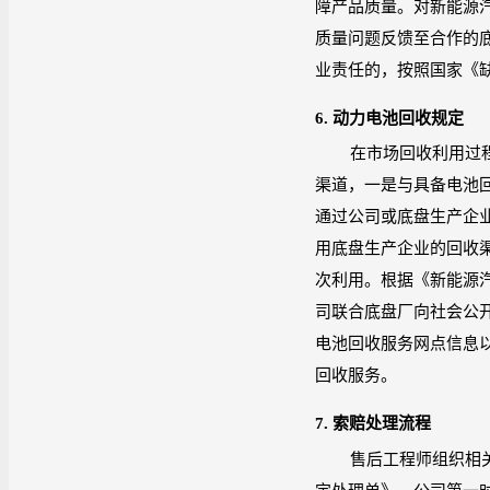
障产品质量。对新能源
质量问题反馈至合作的
业责任的，按照国家《
6.
动力电池回收规定
在市场回收利用过
渠道，一是与具备电池
通过公司或底盘生产企
用底盘生产企业的回收
次利用。根据《新能源
司联合底盘厂向社会公
电池回收服务网点信息
回收服务。
7.
索赔处理流程
售后工程师组织相