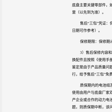
底盘主要关键零部件，
里（以先到为准）。
售后“三包”凭证：
日期可作参考）。
保修期限：保修期
3
）售后保修内容和
换配件且按照《使用手
鉴定是由于产品质量问
行，给予售后“三包”
质保期内的电池组
使用由用户与底盘厂家
产企业或合作的动力电
题，则质保期中断，该