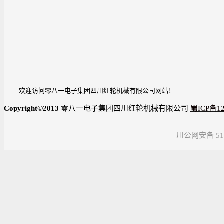
邮 
邮 
网 
欢迎访问零八一电子集团四川红轮机械有限公司网站！
Copyright©2013
零八一电子集团四川红轮机械有限公司
蜀ICP备12
川公网安备 510